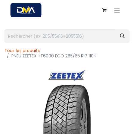
Tous les produits
PNEU ZEETEX HT6000 ECO 265/65 R17 110H