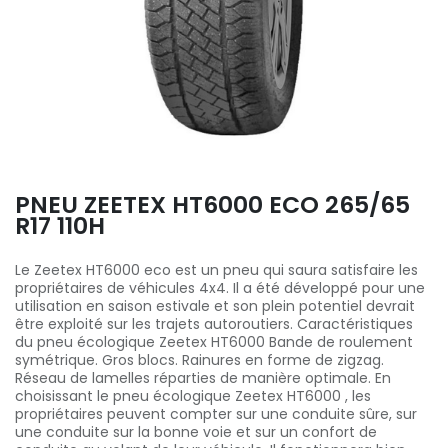
PNEU ZEETEX HT6000 ECO 265/65
R17 110H
Le Zeetex HT6000 eco est un pneu qui saura satisfaire les
propriétaires de véhicules 4x4. Il a été développé pour une
utilisation en saison estivale et son plein potentiel devrait
être exploité sur les trajets autoroutiers. Caractéristiques
du pneu écologique Zeetex HT6000 Bande de roulement
symétrique. Gros blocs. Rainures en forme de zigzag.
Réseau de lamelles réparties de manière optimale. En
choisissant le pneu écologique Zeetex HT6000 , les
propriétaires peuvent compter sur une conduite sûre, sur
une conduite sur la bonne voie et sur un confort de