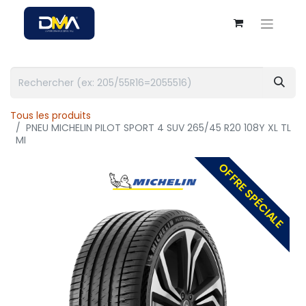
Tous les produits
PNEU MICHELIN PILOT SPORT 4 SUV 265/45 R20 108Y XL TL
MI
OFFRE SPÉCIALE