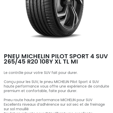
PNEU MICHELIN PILOT SPORT 4 SUV
265/45 R20 108Y XL TL MI
Le contrôle pour votre SUV fait pour durer.
Conçu pour les SUV, le pneu MICHELIN Pilot Sport 4 SUV
haute performance vous offre une expérience de conduite
premium et confortable, faite pour durer.
Pneu route haute performance MICHELIN pour SUV
Excellents niveaux d’adhérence sur sol sec et de freinage
sur sol mouillé