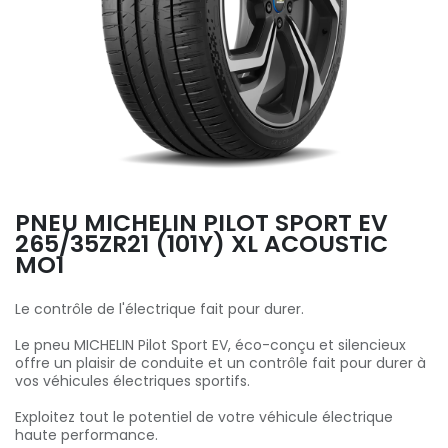
PNEU MICHELIN PILOT SPORT EV
265/35ZR21 (101Y) XL ACOUSTIC
MO1
Le contrôle de l'électrique fait pour durer.
Le pneu MICHELIN Pilot Sport EV, éco-conçu et silencieux
offre un plaisir de conduite et un contrôle fait pour durer à
vos véhicules électriques sportifs.
Exploitez tout le potentiel de votre véhicule électrique
haute performance.