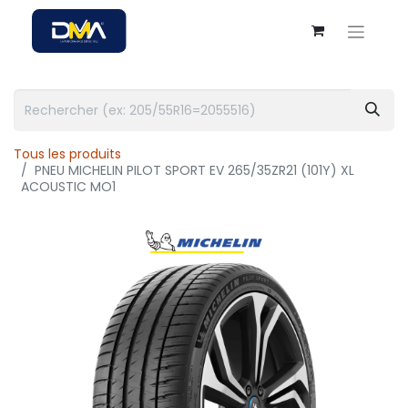
Tous les produits
PNEU MICHELIN PILOT SPORT EV 265/35ZR21 (101Y) XL
ACOUSTIC MO1