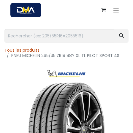
Tous les produits
PNEU MICHELIN 265/35 ZR19 98Y XL TL PILOT SPORT 4S