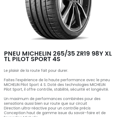
PNEU MICHELIN 265/35 ZR19 98Y XL
TL PILOT SPORT 4S
Le plaisir de la route fait pour durer.
Faites l’expérience de la haute performance avec le pneu
MICHELIN Pilot Sport 4 S. Doté des technologies MICHELIN
Pilot Sport, il offre contrôle, stabilité, sécurité et longévité.
Un maximum de performances combinées pour des
sensations aussi bien sur route que sur circuit
Direction ultra-réactive pour un contrôle précis
Conception haut de gamme issue du savoir-faire et de