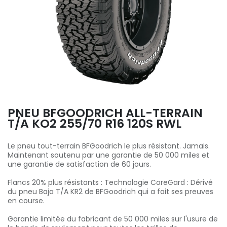
PNEU BFGOODRICH ALL-TERRAIN
T/A KO2 255/70 R16 120S RWL
Le pneu tout-terrain BFGoodrich le plus résistant. Jamais.
Maintenant soutenu par une garantie de 50 000 miles et
une garantie de satisfaction de 60 jours.
Flancs 20% plus résistants : Technologie CoreGard : Dérivé
du pneu Baja T/A KR2 de BFGoodrich qui a fait ses preuves
en course.
Garantie limitée du fabricant de 50 000 miles sur l'usure de