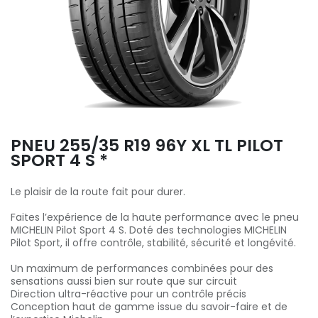
PNEU 255/35 R19 96Y XL TL PILOT
SPORT 4 S *
Le plaisir de la route fait pour durer.
Faites l’expérience de la haute performance avec le pneu
MICHELIN Pilot Sport 4 S. Doté des technologies MICHELIN
Pilot Sport, il offre contrôle, stabilité, sécurité et longévité.
Un maximum de performances combinées pour des
sensations aussi bien sur route que sur circuit
Direction ultra-réactive pour un contrôle précis
Conception haut de gamme issue du savoir-faire et de