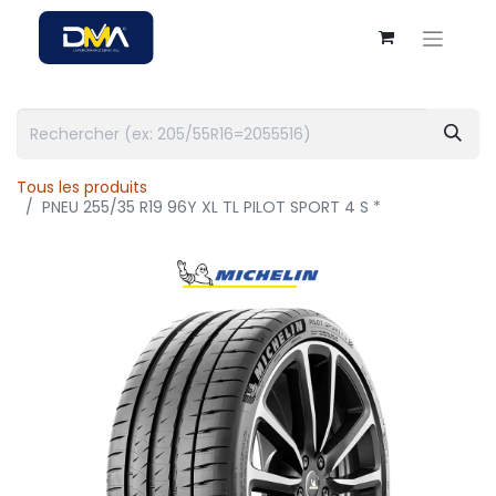
Tous les produits
PNEU 255/35 R19 96Y XL TL PILOT SPORT 4 S *