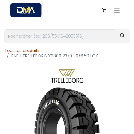
Tous les produits
PNEU TRELLEBORG XP800 23x9-10/6.50 LOC