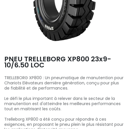
PNEU TRELLEBORG XP800 23x9-
10/6.50 LOC
TRELLEBORG XP800 : Un pneumatique de manutention pour
Chariots Elévateurs dernière génération, conçu pour plus
de fiabilité et de performances.
Le défi le plus important à relever dans le secteur de la
manutention est d'atteindre les meilleures performances
tout en maitrisant les coûts.
Trelleborg XP800 a été conçu pour répondre à ces
exigences, en proposant le pneu plein le plus résistant pour