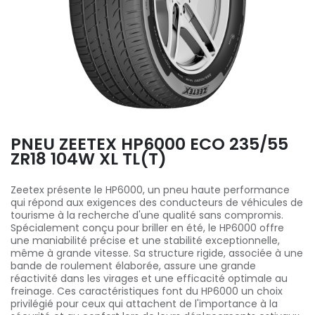
PNEU ZEETEX HP6000 ECO 235/55
ZR18 104W XL TL(T)
Zeetex présente le HP6000, un pneu haute performance
qui répond aux exigences des conducteurs de véhicules de
tourisme à la recherche d'une qualité sans compromis.
Spécialement conçu pour briller en été, le HP6000 offre
une maniabilité précise et une stabilité exceptionnelle,
même à grande vitesse. Sa structure rigide, associée à une
bande de roulement élaborée, assure une grande
réactivité dans les virages et une efficacité optimale au
freinage. Ces caractéristiques font du HP6000 un choix
privilégié pour ceux qui attachent de l'importance à la