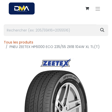
Tous les produits
PNEU ZEETEX HP6000 ECO 235/55 ZR18 104W XL TL(T)