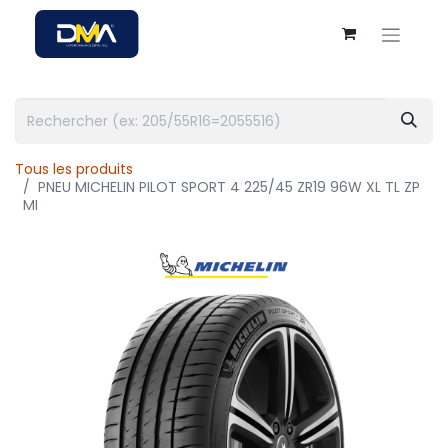
Tous les produits
PNEU MICHELIN PILOT SPORT 4 225/45 ZR19 96W XL TL ZP
MI