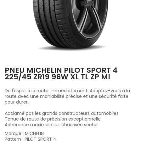
PNEU MICHELIN PILOT SPORT 4
225/45 ZR19 96W XL TL ZP MI
De l'esprit à la route. Immédiatement. Adaptez-vous à la
route avec une maniabilité précise et une sécurité faite
pour durer.
Acclamé pas les grands constructeurs automobiles
Tenue de route de précision exceptionnelle
Adhérence maximale sur chaussée sèche
Marque
:
MICHELIN
Pattern
:
PILOT SPORT 4