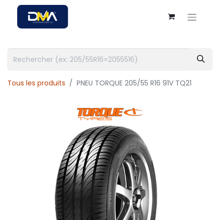
Tous les produits
PNEU TORQUE 205/55 R16 91V TQ21