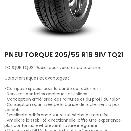
PNEU TORQUE 205/55 R16 91V TQ21
TORQUE TQ021 Radial pour voitures de tourisme
Caractéristiques et avantages :
-Composé spécial pour la bande de roulement
-Nervures centrales continues et solides
-Conception améliorée des rainures et du profil du talon
-Conception optimisée de la bande de roulement à pas
variable
-Excellente adhérence sur route sèche et mouillée
-Améliore la stabilité directionnelle, offre une expérience
plus confortable et prévient l'usure irrégulière.
-Meilleure stabilité de conduite et performance de