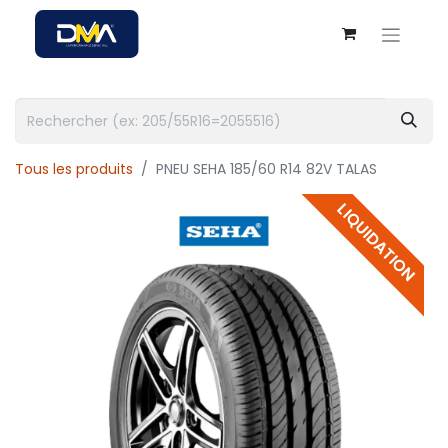
Tous les produits
PNEU SEHA 185/60 R14 82V TALAS
LIQUIDATION