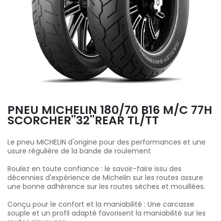
PNEU MICHELIN 180/70 B16 M/C 77H
SCORCHER''32''REAR TL/TT
Le pneu MICHELIN d'origine pour des performances et une
usure régulière de la bande de roulement
Roulez en toute confiance : le savoir-faire issu des
décennies d'expérience de Michelin sur les routes assure
une bonne adhérence sur les routes sèches et mouillées.
Conçu pour le confort et la maniabilité : Une carcasse
souple et un profil adapté favorisent la maniabilité sur les