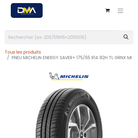
Tous les produits
PNEU MICHELIN ENERGY SAVER+ 175/65 R14 82H TL GRNX MI