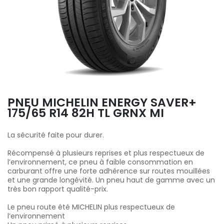
PNEU MICHELIN ENERGY SAVER+
175/65 R14 82H TL GRNX MI
La sécurité faite pour durer.
Récompensé à plusieurs reprises et plus respectueux de
l’environnement, ce pneu à faible consommation en
carburant offre une forte adhérence sur routes mouillées
et une grande longévité. Un pneu haut de gamme avec un
très bon rapport qualité-prix.
Le pneu route été MICHELIN plus respectueux de
l’environnement