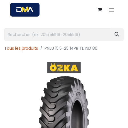
Tous les produits
PNEU 15.5-25 14PR TL IND 80