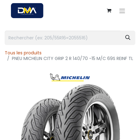
Tous les produits
PNEU MICHELIN CITY GRIP 2 R 140/70 -15 M/C 69S REINF TL