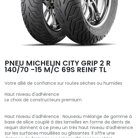
PNEU MICHELIN CITY GRIP 2 R
140/70 -15 M/C 69S REINF TL
Votre allié de confiance sur routes sèches ou humides
Haut niveau d'adhérence
Le choix de constructeurs premium
Haut niveau d'adhérence : Nouveau mélange de gomme à
base de silice couplé à des lamelles en forme de dents de
requin donnent à ce pneu un très haut niveau d’adhérence
sur les surfaces mouillées ou glissantes. Il offre une