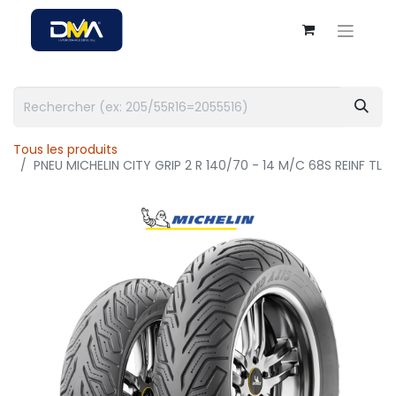
Tous les produits
PNEU MICHELIN CITY GRIP 2 R 140/70 - 14 M/C 68S REINF TL