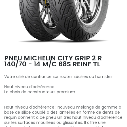
PNEU MICHELIN CITY GRIP 2 R
140/70 - 14 M/C 68S REINF TL
Votre allié de confiance sur routes sèches ou humides
Haut niveau d'adhérence
Le choix de constructeurs premium
Haut niveau d'adhérence : Nouveau mélange de gomme à
base de silice couplé à des lamelles en forme de dents de
requin donnent à ce pneu un très haut niveau d’adhérence
sur les surfaces mouillées ou glissantes. Il offre une