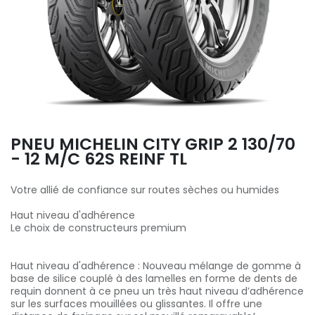
PNEU MICHELIN CITY GRIP 2 130/70
- 12 M/C 62S REINF TL
Votre allié de confiance sur routes sèches ou humides
Haut niveau d'adhérence
Le choix de constructeurs premium
Haut niveau d'adhérence : Nouveau mélange de gomme à
base de silice couplé à des lamelles en forme de dents de
requin donnent à ce pneu un très haut niveau d’adhérence
sur les surfaces mouillées ou glissantes. Il offre une