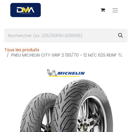
Tous les produits
PNEU MICHELIN CITY GRIP 2 130/70 - 12 M/C 62S REINF TL