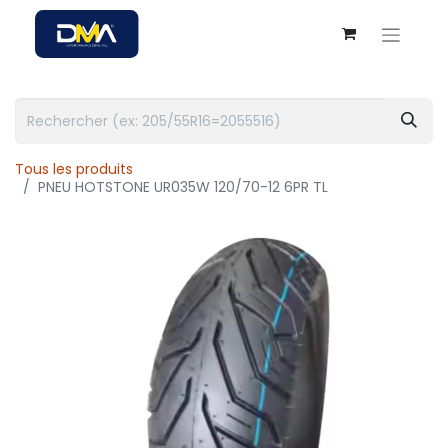
Tous les produits
PNEU HOTSTONE UR035W 120/70-12 6PR TL