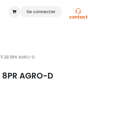
Se connecter
contact
CONSEILS
NOS MARQUES
-11 28 8PR AGRO-D
28 8PR AGRO-D