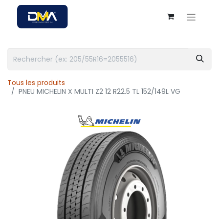
Tous les produits
PNEU MICHELIN X MULTI Z2 12 R22.5 TL 152/149L VG