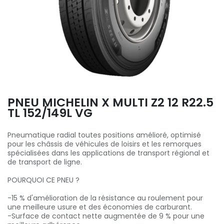
PNEU MICHELIN X MULTI Z2 12 R22.5
TL 152/149L VG
Pneumatique radial toutes positions amélioré, optimisé
pour les châssis de véhicules de loisirs et les remorques
spécialisées dans les applications de transport régional et
de transport de ligne.
POURQUOI CE PNEU ?
-15 % d'amélioration de la résistance au roulement pour
une meilleure usure et des économies de carburant.
-Surface de contact nette augmentée de 9 % pour une