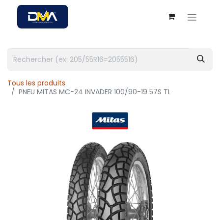
Tous les produits
PNEU MITAS MC-24 INVADER 100/90-19 57S TL