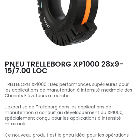
PNEU TRELLEBORG XP1000 28x9-
15/7.00 LOC
TRELLEBORG XP1000 : Des performances supérieures pour
les applications de manutention à intensité maximale des
Chariots Elévateurs à fourche
L'expertise de Trelleborg dans les applications de
manutention a conduit au développement du XP1000,
spécialement conçu pour les applications à intensité
maximale.
Ce nouveau produit est le pneu idéal pour les opérations