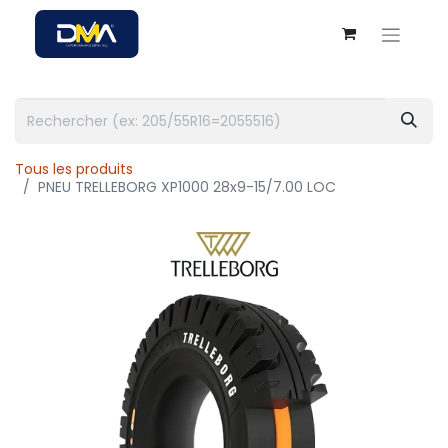
Tous les produits
PNEU TRELLEBORG XP1000 28x9-15/7.00 LOC