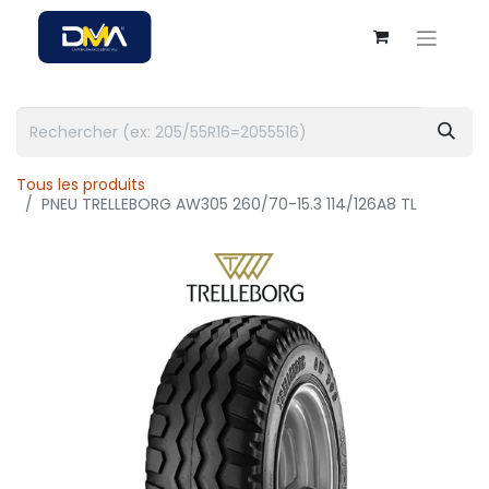
Tous les produits
PNEU TRELLEBORG AW305 260/70-15.3 114/126A8 TL