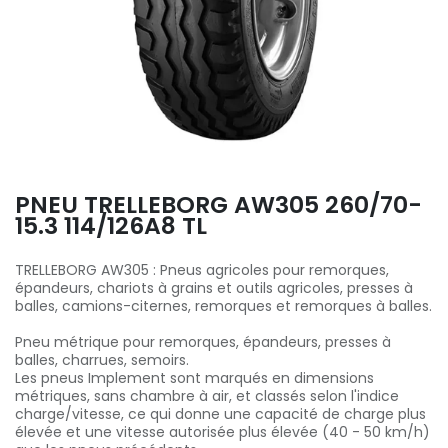
PNEU TRELLEBORG AW305 260/70-
15.3 114/126A8 TL
TRELLEBORG AW305 : Pneus agricoles pour remorques,
épandeurs, chariots à grains et outils agricoles, presses à
balles, camions-citernes, remorques et remorques à balles.
Pneu métrique pour remorques, épandeurs, presses à
balles, charrues, semoirs.
Les pneus Implement sont marqués en dimensions
métriques, sans chambre à air, et classés selon l'indice
charge/vitesse, ce qui donne une capacité de charge plus
élevée et une vitesse autorisée plus élevée (40 - 50 km/h)