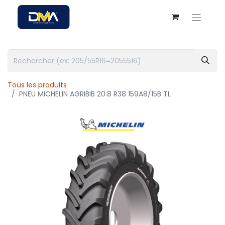
Tous les produits
PNEU MICHELIN AGRIBIB 20.8 R38 159A8/15B TL