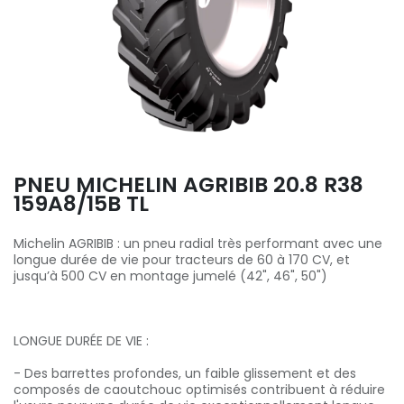
PNEU MICHELIN AGRIBIB 20.8 R38
159A8/15B TL
Michelin AGRIBIB : un pneu radial très performant avec une
longue durée de vie pour tracteurs de 60 à 170 CV, et
jusqu’à 500 CV en montage jumelé (42", 46", 50")
LONGUE DURÉE DE VIE :
- Des barrettes profondes, un faible glissement et des
composés de caoutchouc optimisés contribuent à réduire