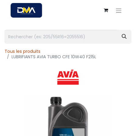
Tous les produits
LUBRIFIANTS AVIA TURBO CFE 10W40 F215L