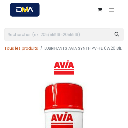
Tous les produits
LUBRIFIANTS AVIA SYNTH PV-FE 0W20 B1L