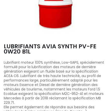
LUBRIFIANTS AVIA SYNTH PV-FE
0W20 B1L
Lubrifiant moteur 100% synthèse, Low-SAPS, spécialement
formulé pour la lubrification des moteurs de dernière
génération exigeant un fluide basé sur la spécification
ACEA C6. Lubrifiant de très haute technicité, au profil de
performances large, particulièrement adapté pour les
moteurs Essence et Diesel de dernière génération des
véhicules de tourisme, notamment les moteurs Ford 1.5
Ecoblue exigeant la spécification M2C-952-A1 et moteurs
Mercedes à partir de 2018 réclamant la spécification MB
229.71.
Elle permet également de répondre aux besoins des