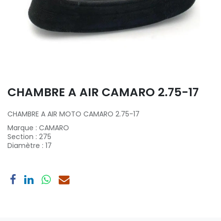
CHAMBRE A AIR CAMARO 2.75-17
CHAMBRE A AIR MOTO CAMARO 2.75-17
Marque
:
CAMARO
Section
:
275
Diamètre
:
17