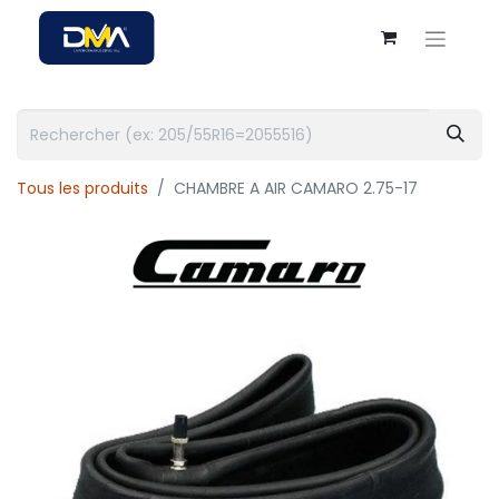
Tous les produits
CHAMBRE A AIR CAMARO 2.75-17