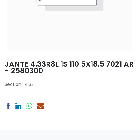
JANTE 4.33R8L 1S 110 5X18.5 7021 AR
- 2580300
Section
:
4,33