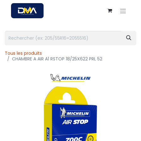
Tous les produits
CHAMBRE A AIR A1 RSTOP 18/25X622 PRL 52