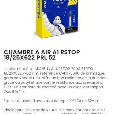
CHAMBRE A AIR A1 RSTOP
18/25X622 PRL 52
La chambre à air MICHELIN A1 AIRSTOP 700C ETRTO
18/25X622 PR52mm, référence CAI 075096 de la marque,
gamme Access Line, offre un bon maintien de la pression
grâce au butyl et une bonne résistance aux crevaisons.
C'est un standard du marché avec un excellent rapport
Qualité/Prix.
Elle est équipée d'une valve de type PRESTA de 52mm.
Idéale pour les vélos de Route, elle convient pour tous les