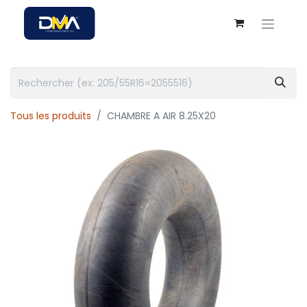
Tous les produits
CHAMBRE A AIR 8.25X20