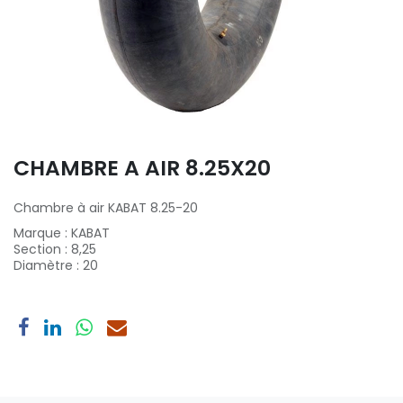
CHAMBRE A AIR 8.25X20
Chambre à air KABAT 8.25-20
Marque
:
KABAT
Section
:
8,25
Diamètre
:
20