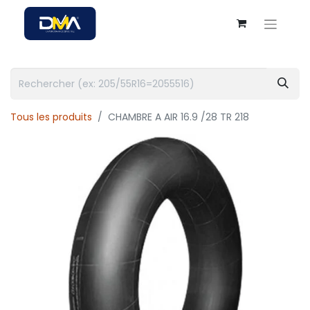
Tous les produits
CHAMBRE A AIR 16.9 /28 TR 218