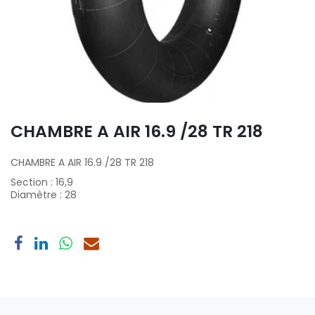
CHAMBRE A AIR 16.9 /28 TR 218
CHAMBRE A AIR 16.9 /28 TR 218
Section
:
16,9
Diamètre
:
28