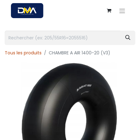
Tous les produits
CHAMBRE A AIR 1400-20 (V3)