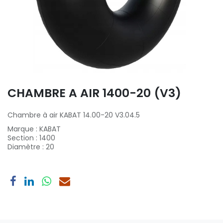
CHAMBRE A AIR 1400-20 (V3)
Chambre à air KABAT 14.00-20 V3.04.5
Marque
:
KABAT
Section
:
1400
Diamètre
:
20