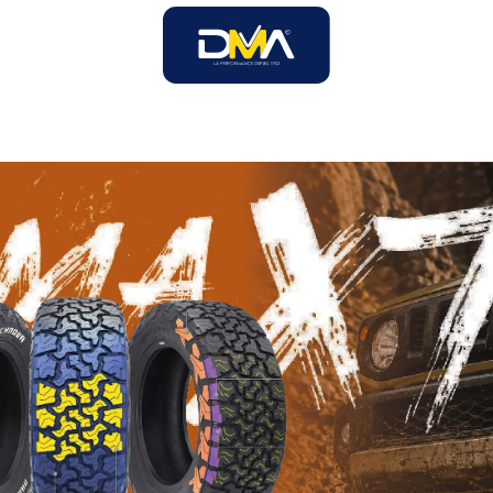
SOIRES
SOLUTIONS B2B
SERVICES
UNIVERS DMA